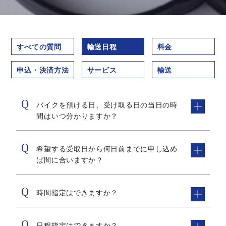
すべての質問
輸送日程
料金
申込・決済方法
サービス
輸送
バイクを預ける日、受け取る日の当日の時
間はいつ分かりますか？
希望する受取日から何日前までに申し込め
ば間に合いますか？
時間指定はできますか？
日程指定はできますか？