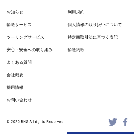
お知らせ
利用規約
輸送サービス
個人情報の取り扱いについて
ツーリングサービス
特定商取引法に基づく表記
安心・安全への取り組み
輸送約款
よくある質問
会社概要
採用情報
お問い合わせ
© 2020 BHS All rights Reserved.