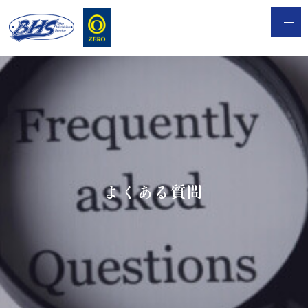
よくある質問