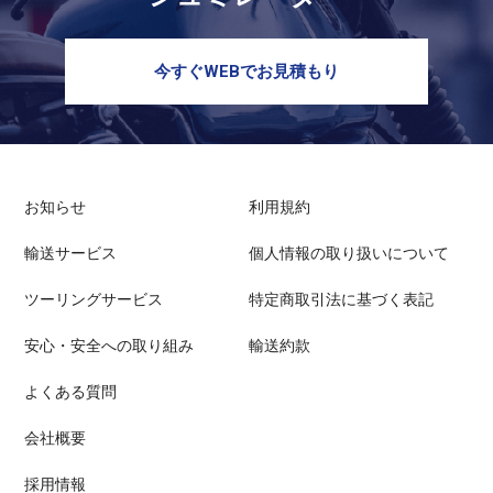
今すぐWEBでお見積もり
お知らせ
利用規約
輸送サービス
個人情報の取り扱いについて
ツーリングサービス
特定商取引法に基づく表記
安心・安全への取り組み
輸送約款
よくある質問
会社概要
採用情報