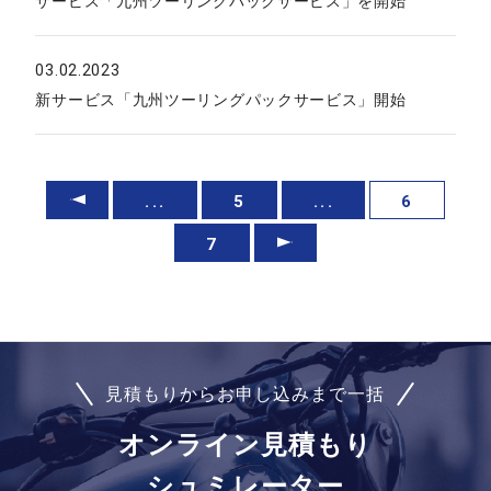
サービス「九州ツーリングパックサービス」を開始
03.02.2023
新サービス「九州ツーリングパックサービス」開始
...
5
...
6
7
見積もりからお申し込みまで一括
オンライン見積もり
シュミレーター