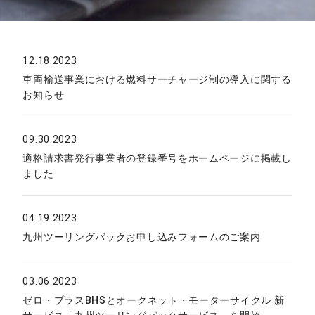
12.18.2023
車両輸送事業における燃料サーチャージ制の導入に関する
お知らせ
09.30.2023
適格請求書発行事業者の登録番号をホームページに掲載し
ました
04.19.2023
九州ツーリングパックお申し込みフォームのご案内
03.06.2023
ゼロ・プラスBHSとオークネット・モーターサイクル 新