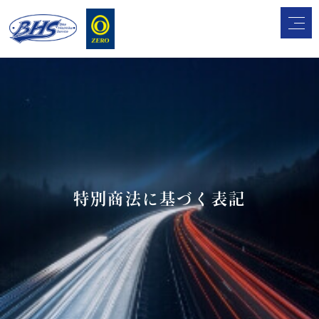
特別商法に基づく表記