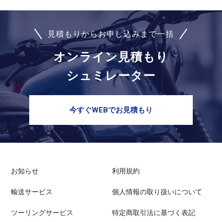
見積もりからお申し込みまで一括
オンライン見積もり
シュミレーター
今すぐWEBでお見積もり
お知らせ
利用規約
輸送サービス
個人情報の取り扱いについて
ツーリングサービス
特定商取引法に基づく表記