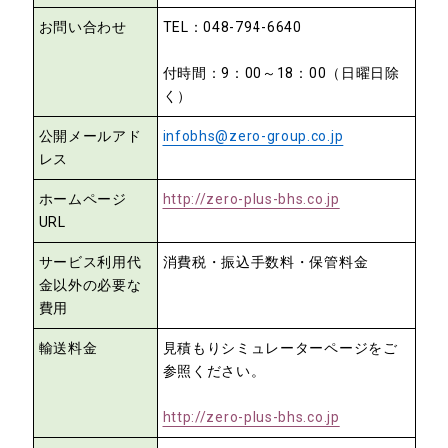
お問い合わせ
TEL：048-794-6640
付時間：9：00～18：00（日曜日除
く）
公開メールアド
infobhs@zero-group.co.jp
レス
ホームページ
http://zero-plus-bhs.co.jp
URL
サービス利用代
消費税・振込手数料・保管料金
金以外の必要な
費用
輸送料金
見積もりシミュレーターページをご
参照ください。
http://zero-plus-bhs.co.jp