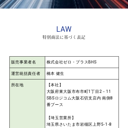
LAW
特別商法に基づく表記
販売事業者名
株式会社ゼロ・プラスBHS
運営統括責任者
橋本 健生
所在地
【本社】
大阪府東大阪市布市町1丁目2－11
SBSロジコム大阪石切支店内 南側8
番ブース
【埼玉営業所】
埼玉県さいたま市岩槻区上野5-1-8