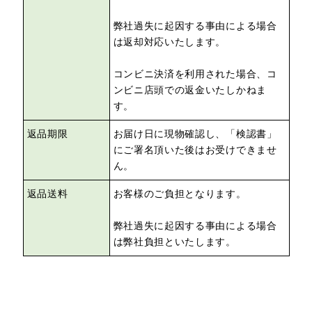
弊社過失に起因する事由による場合
は返却対応いたします。
コンビニ決済を利用された場合、コ
ンビニ店頭での返金いたしかねま
す。
返品期限
お届け日に現物確認し、「検認書」
にご署名頂いた後はお受けできませ
ん。
返品送料
お客様のご負担となります。
弊社過失に起因する事由による場合
は弊社負担といたします。