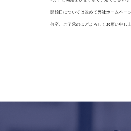
開始日については改めて弊社ホームペー
何卒、ご了承のほどよろしくお願い申し