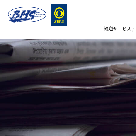
輸送サービス