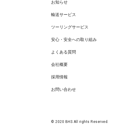
お知らせ
輸送サービス
ツーリングサービス
安心・安全への取り組み
よくある質問
会社概要
採用情報
お問い合わせ
© 2020 BHS All rights Reserved.