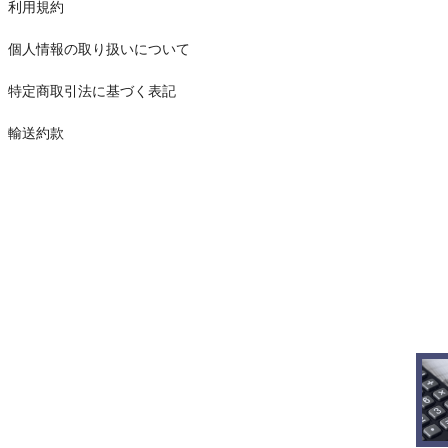
利用規約
個人情報の取り扱いについて
特定商取引法に基づく表記
輸送約款