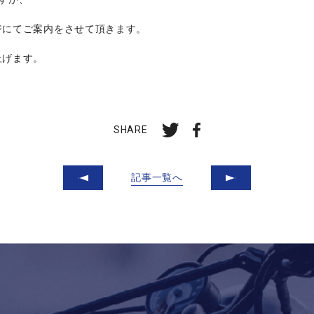
ジにてご案内をさせて頂きます。
上げます。
SHARE
記事一覧へ