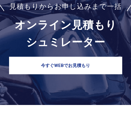
見積もりからお申し込みまで一括
オンライン見積もり
シュミレーター
今すぐWEBでお見積もり