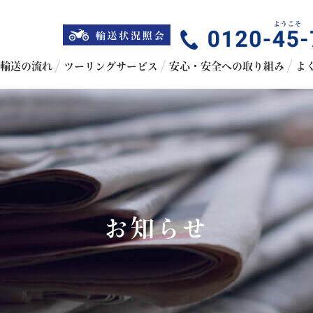
輸送の流れ
ツーリングサービス
安心・安全への取り組み
よ
お知らせ