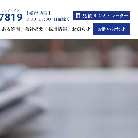
くある質問
会社概要
採用情報
お知らせ
お問い合わせ